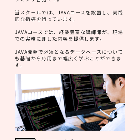
当スクールでは、JAVAコースを設置し、実践
的な指導を行っています。
JAVAコースでは、経験豊富な講師陣が、現場
での実務に即した内容を提供します。
JAVA開発で必須となるデータベースについて
も基礎から応用まで幅広く学ぶことができま