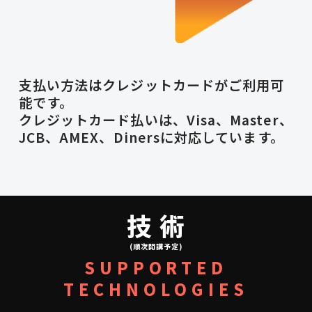
支払い方法はクレジットカードがご利用可
能です。
クレジットカード払いは、Visa、Master、
JCB、AMEX、Dinersに対応しています。
技 術
(順次開講予定)
SUPPORTED
TECHNOLOGIES