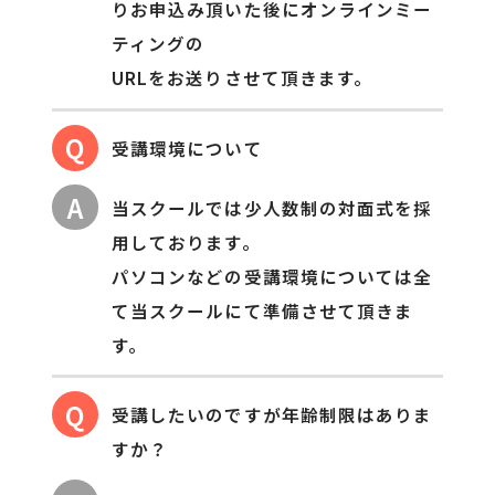
りお申込み頂いた後にオンラインミー
ティングの
URLをお送りさせて頂きます。
Q
受講環境について
A
当スクールでは少人数制の対面式を採
用しております。
パソコンなどの受講環境については全
て当スクールにて準備させて頂きま
す。
Q
受講したいのですが年齢制限はありま
すか？