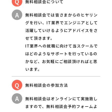
Q
無料相談会について
A
無料相談会では皆さまからのヒヤリン
グを行い、IT業界でエンジニアとして
活躍していけるようにアドバイスをさ
せて頂きます。
IT業界への就職に向けて当スクールで
はどのようなサポートを行っているの
かなど、お気軽にご相談頂ければと思
います。
Q
無料相談会の参加方法
A
無料相談会はオンラインにて実施致し
ますので、無料相談会予約フォームよ