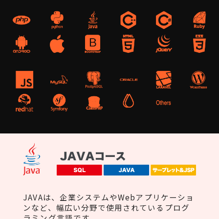
JAVAは、企業システムやWebアプリケーショ
ンなど、幅広い分野で使用されているプログ
ラミング言語です。