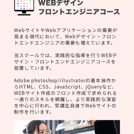
WebサイトやWebアプリケーションの需要が
高まる現代において、Webデザイン・フロン
トエンドエンジニアの需要も増えています。
当スクールでは、実践的な指導を行うWEBデ
ザイン・フロントエンドエンジニアコースを
設置しています。
Adobe photoshop/illustratorの基本操作か
らHTML、CSS、JavaScript、jQueryなど、
WEBサイト作成のフロント作成で求められる
一通りのスキルを網羅し、より実践的な演習
を中心に行われ、受講生自身でWebサイトの