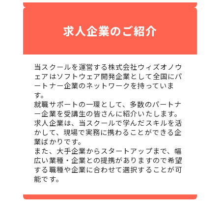
求人企業のご紹介
当スクールを運営する株式会社ウィズオノウ
ェアはソフトウェア開発企業として全国にパ
ートナー企業のネットワークを持っていま
す。
就職サポートの一環として、多数のパートナ
ー企業を受講生の皆さんに紹介いたします。
求人企業は、当スクールで学んだスキルを活
かして、現場で実務に携わることができる企
業ばかりです。
また、大手企業からスタートアップまで、幅
広い業種・企業との提携がありますので希望
する職種や企業に合わせて選択することが可
能です。