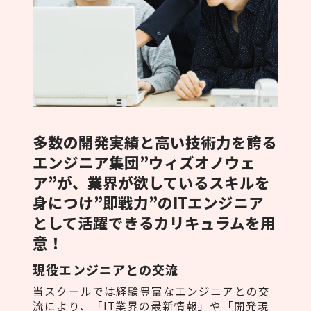
多数の開発実績と高い技術力を誇る
エンジニア集団”ウィズオノウェ
ア”が、業界が欲しているスキルを
身につけ”即戦力”のITエンジニア
として活躍できるカリキュラムを用
意！
現役エンジニアとの交流
当スクールでは経験豊富なエンジニアとの交
流により、「IT業界の最新情報」や「開発現