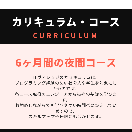
カリキュラム・コース
CURRICULUM
6ヶ月間の夜間コース
ITヴィレッジのカリキュラムは、
プログラミング経験のない社会人や学生を対象にし
たものです。
各コース現役のエンジニアから技術の基礎を学びま
す。
お勤めしながらでも学びやすい時間帯に設定してい
ますので、
スキルアップや転職にも活かせます。