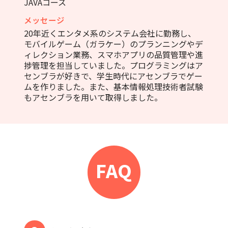
JAVAコース
メッセージ
20年近くエンタメ系のシステム会社に勤務し、
モバイルゲーム（ガラケー）のプランニングやデ
ィレクション業務、スマホアプリの品質管理や進
捗管理を担当していました。プログラミングはア
センブラが好きで、学生時代にアセンブラでゲー
ムを作りました。また、基本情報処理技術者試験
もアセンブラを用いて取得しました。
FAQ