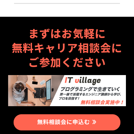
まずはお気軽に
無料キャリア相談会に
ご参加ください