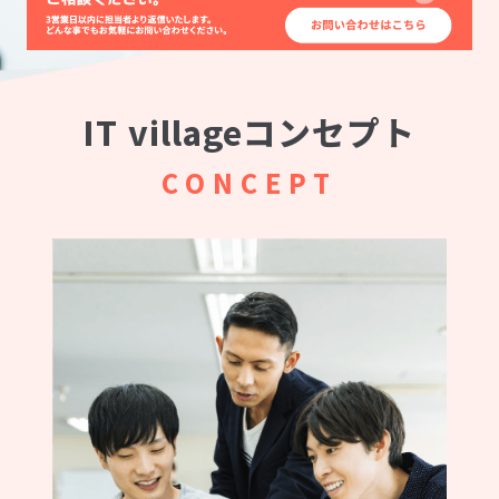
IT villageコンセプト
CONCEPT