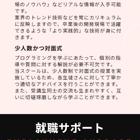
場のノウハウ」などリアルな情報が入手可能
です。
業界のトレンド技術などを常にカリキュラム
に反映しますので、卒業後の開発現場で活躍
できるような「より実践的」な技術が身に付
きます。
少人数かつ対面式
プログラミングを学ぶにあたって、個別の指
導や質問に対する解説が必要不可欠です。
当スクールは、少人数制で対面式の授業を実
施しているため、各生徒さんに対して丁寧か
つ適切なアドバイスを行うことができます。
また、受講生同士の交流も生まれやすく、互
いに切磋琢磨しながら学ぶことができます。
就職サポート