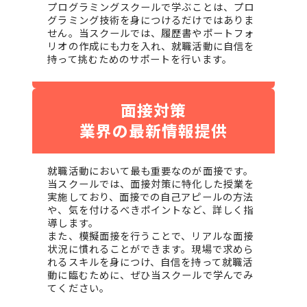
プログラミングスクールで学ぶことは、プロ
グラミング技術を身につけるだけではありま
せん。当スクールでは、履歴書やポートフォ
リオの作成にも力を入れ、就職活動に自信を
持って挑むためのサポートを行います。
面接対策
業界の最新情報提供
就職活動において最も重要なのが面接です。
当スクールでは、面接対策に特化した授業を
実施しており、面接での自己アピールの方法
や、気を付けるべきポイントなど、詳しく指
導します。
また、模擬面接を行うことで、リアルな面接
状況に慣れることができます。現場で求めら
れるスキルを身につけ、自信を持って就職活
動に臨むために、ぜひ当スクールで学んでみ
てください。