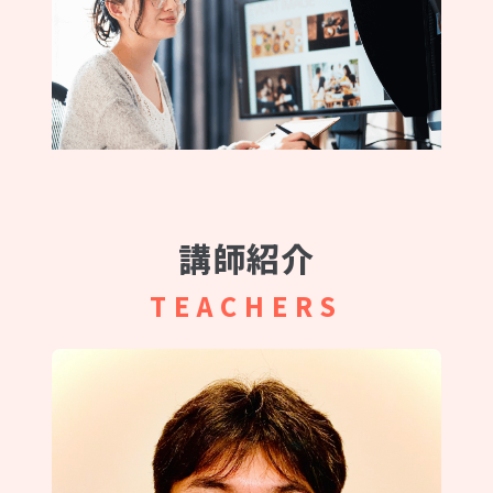
講師紹介
TEACHERS