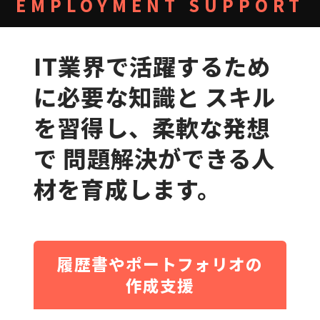
EMPLOYMENT SUPPORT
IT業界で活躍するため
に必要な知識と
スキル
を習得し、柔軟な発想
で
問題解決ができる人
材を育成します。
履歴書やポートフォリオの
作成支援