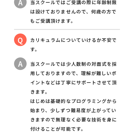
A
当スクールではご受講の際に年齢制限
は設けておりませんので、何歳の方で
もご受講頂けます。
Q
カリキュラムについていけるか不安で
す。
A
当スクールでは少人数制の対面式を採
用しておりますので、理解が難しいポ
イントなどは丁寧にサポートさせて頂
きます。
はじめは基礎的なプログラミングから
始まり、少しずつ難易度が上がってい
きますので無理なく必要な技術を身に
付けることが可能です。